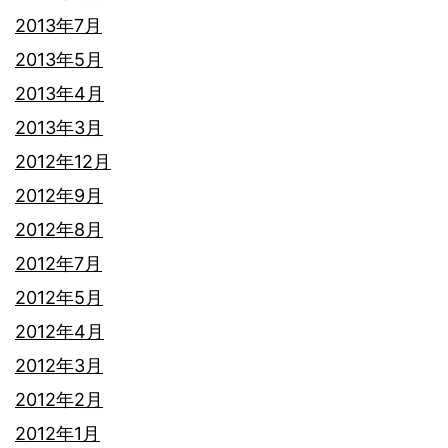
2013年7月
2013年5月
2013年4月
2013年3月
2012年12月
2012年9月
2012年8月
2012年7月
2012年5月
2012年4月
2012年3月
2012年2月
2012年1月