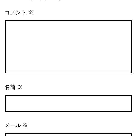
コメント
※
名前
※
メール
※