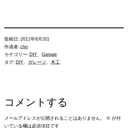
投稿日:
2011年8月3日
作成者:
cho
カテゴリー:
DIY
、
Garage
タグ:
DIY
、
ガレージ
、
木工
コメントする
メールアドレスが公開されることはありません。
※
が付
いている欄は必須項目です