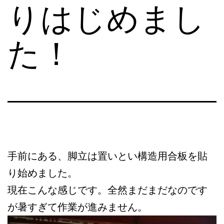
りはじめまし
た！
手前にある、脚立は置いとい構造用合板を貼
り始めました。
現在こんな感じです。全然まだまだなのです
が暑すぎて作業が進みません。