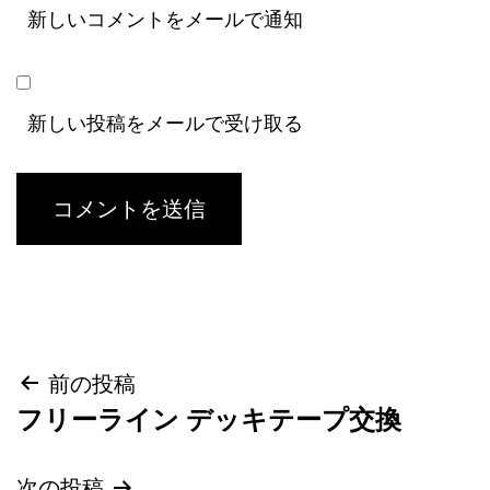
新しいコメントをメールで通知
新しい投稿をメールで受け取る
投
前の投稿
フリーライン デッキテープ交換
稿
ナ
次の投稿