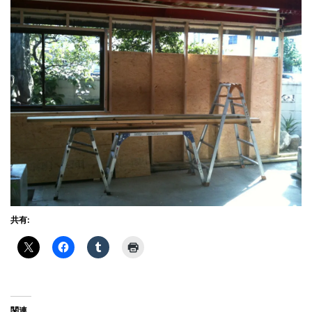
共有:
関連