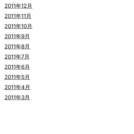
2011年12月
2011年11月
2011年10月
2011年9月
2011年8月
2011年7月
2011年6月
2011年5月
2011年4月
2011年3月