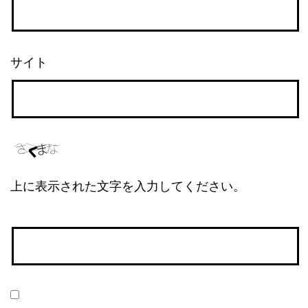
サイト
上に表示された文字を入力してください。