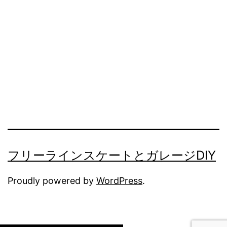
フリーラインスケートとガレージDIY
Proudly powered by
WordPress
.