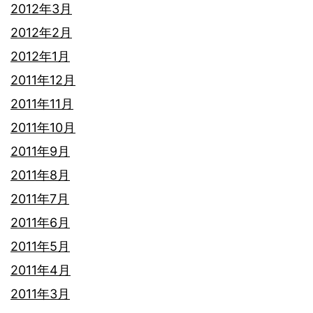
2012年3月
2012年2月
2012年1月
2011年12月
2011年11月
2011年10月
2011年9月
2011年8月
2011年7月
2011年6月
2011年5月
2011年4月
2011年3月