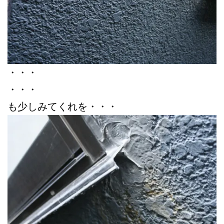
・・・
・・・
も少しみてくれを・・・