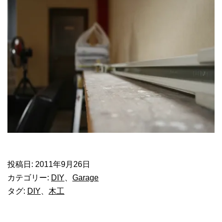
投稿日:
2011年9月26日
カテゴリー:
DIY
、
Garage
タグ:
DIY
、
木工