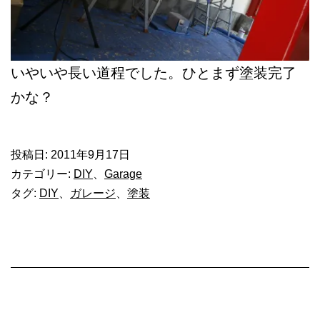
いやいや長い道程でした。ひとまず塗装完了
かな？
投稿日:
2011年9月17日
カテゴリー:
DIY
、
Garage
タグ:
DIY
、
ガレージ
、
塗装