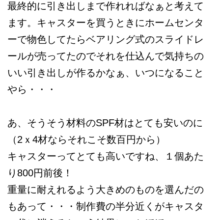
最終的に引き出しまで作れればなぁと考えて
ます。キャスターを買うときにホームセンタ
ーで物色してたらベアリング式のスライドレ
ールが売ってたのでそれを仕込んで気持ちの
いい引き出しが作るかなぁ、いつになること
やら・・・
あ、そうそう材料のSPF材はとても安いのに
（2ｘ4材ならそれこそ数百円から）
キャスターってとても高いですね、１個あた
り800円前後！
重量に耐えれるよう大きめのものを選んだの
もあって・・・制作費の半分近くがキャスタ