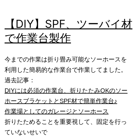
【DIY】SPF、ツーバイ材
で作業台製作
今までの作業は折り畳み可能なソーホースを
利用した簡易的な作業台で作業してました。
過去記事：
DIYには必須の作業台、折りたたみOKのソー
ホースブラケットとSPF材で簡単作業台♪
作業場としてのガレージとソーホース
折りたためることを重要視して、固定を行っ
ていないせいで