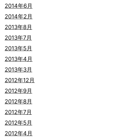
2014年6月
2014年2月
2013年8月
2013年7月
2013年5月
2013年4月
2013年3月
2012年12月
2012年9月
2012年8月
2012年7月
2012年5月
2012年4月