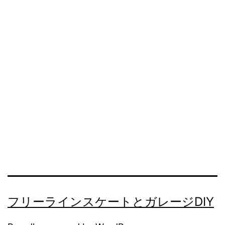
フリーラインスケートとガレージDIY