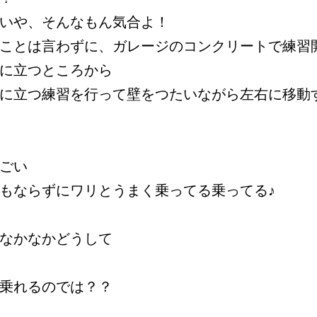
いや、そんなもん気合よ！
ことは言わずに、ガレージのコンクリートで練習
に立つところから
に立つ練習を行って壁をつたいながら左右に移動
ごい
もならずにワリとうまく乗ってる乗ってる♪
なかなかどうして
乗れるのでは？？