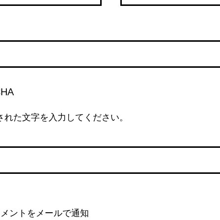
された文字を入力してください。
コメントをメールで通知