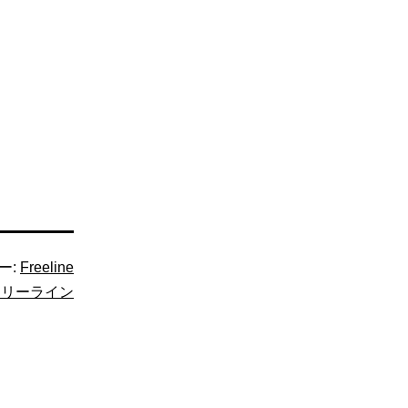
ー:
Freeline
フリーライン