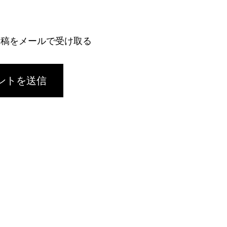
投稿をメールで受け取る