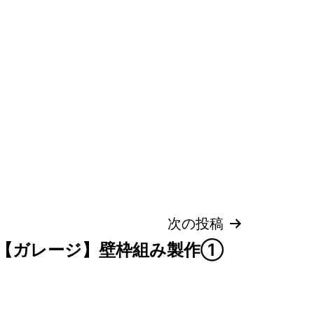
次の投稿
【ガレージ】壁枠組み製作①