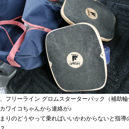
、フリーライン グロムスターターパック（補助輪
カワイコちゃんから連絡が♪
まりのどうやって乗ればいいかわからないと指導
？