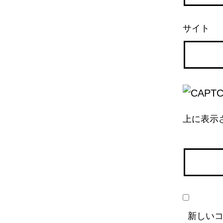
サイト
上に表示
新しい