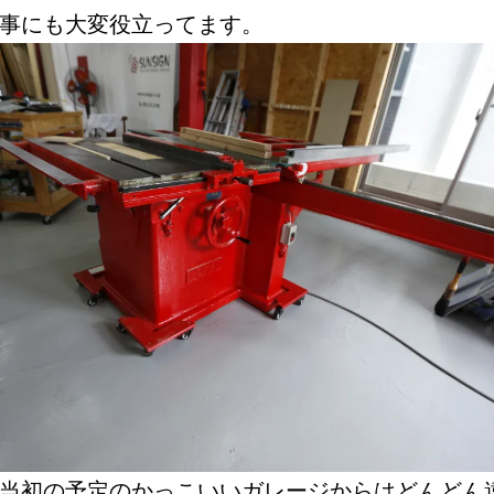
事にも大変役立ってます。
当初の予定のかっこいいガレージからはどんどん