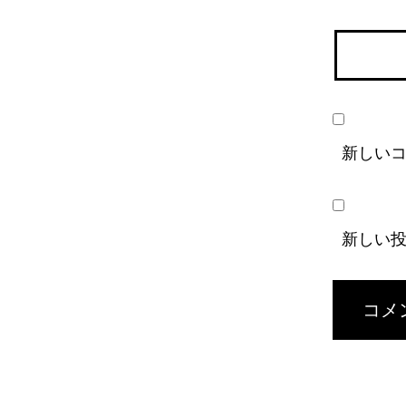
新しい
新しい