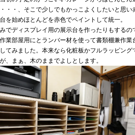
・・・、そこで少しでもかっこよくしたいと思い
台を始めほとんどを赤色でペイントして統一。
みでディスプレイ用の展示台を作ったりもするの
作業部屋用にとランバー材を使って書類棚兼作業
してみました。本来なら化粧板かフルラッピング
が、まぁ、木のままでよしとします。