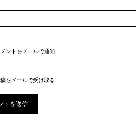
コメントをメールで通知
投稿をメールで受け取る