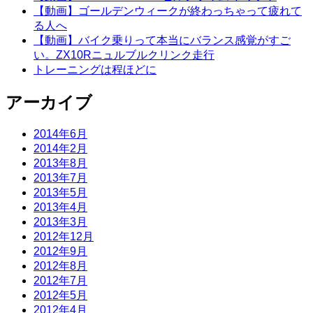
【動画】ゴールデンウィークが終わっちゃって疲れて
る人へ
【動画】バイク乗りって本当にバランス感覚がすご
い。ZX10Rニュルブルクリンク走行
トレーニングは程ほどに
アーカイブ
2014年6月
2014年2月
2013年8月
2013年7月
2013年5月
2013年4月
2013年3月
2012年12月
2012年9月
2012年8月
2012年7月
2012年5月
2012年4月