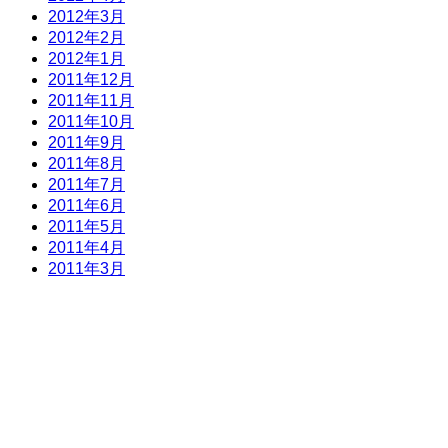
2012年3月
2012年2月
2012年1月
2011年12月
2011年11月
2011年10月
2011年9月
2011年8月
2011年7月
2011年6月
2011年5月
2011年4月
2011年3月