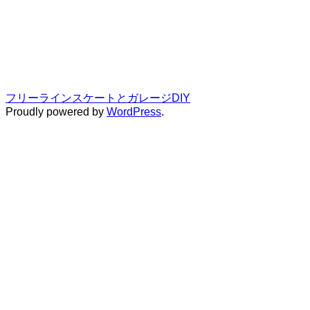
フリーラインスケートとガレージDIY
Proudly powered by
WordPress
.