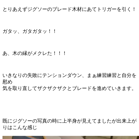
とりあえずジグソーのブレード木材にあてトリガーを引く！
ガタッ、ガタガタッ！！
あ、木の縁がメクレた！！！
いきなりの失敗にテンションダウン、まぁ練習練習と自分を
慰め
気を取り直してザクザクザクとブレードを進めていきます。
既にジグソーの写真の時に上半身が見えてましたが出来上が
りはこんな感じ